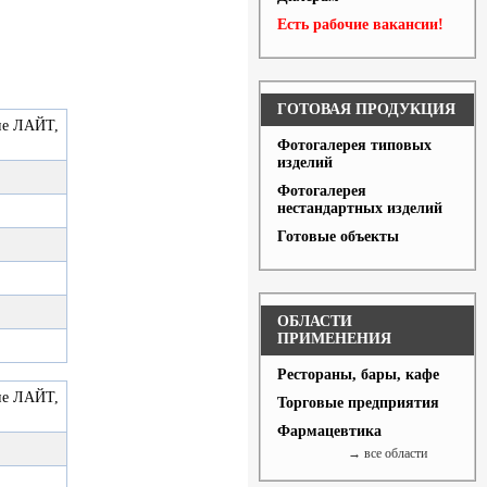
Есть рабочие вакансии!
ГОТОВАЯ ПРОДУКЦИЯ
ие ЛАЙТ,
Фотогалерея типовых
изделий
Фотогалерея
нестандартных изделий
Готовые объекты
ОБЛАСТИ
ПРИМЕНЕНИЯ
Рестораны, бары, кафе
ие ЛАЙТ,
Торговые предприятия
Фармацевтика
→ все области