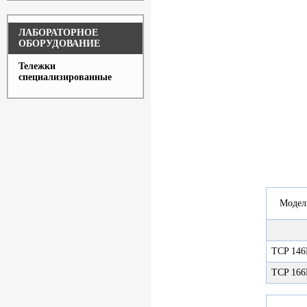
ЛАБОРАТОРНОЕ
ОБОРУДОВАНИЕ
Тележки
специализированные
Модел
TCP 14
TCP 16