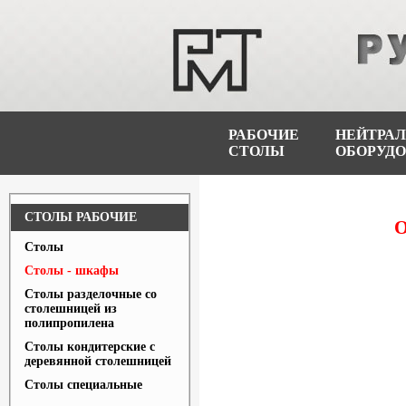
РАБОЧИЕ
НЕЙТРА
СТОЛЫ
ОБОРУД
СТОЛЫ РАБОЧИЕ
Столы
Столы - шкафы
Столы разделочные со
столешницей из
полипропилена
Столы кондитерские с
деревянной столешницей
Столы специальные