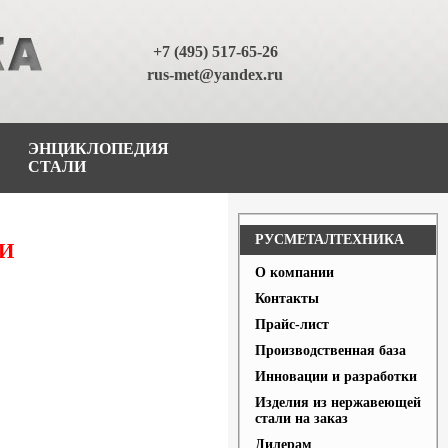
+7 (495) 517-65-26
rus-met@yandex.ru
ЭНЦИКЛОПЕДИЯ
СТАЛИ
РУСМЕТАЛТЕХНИКА
И
О компании
Контакты
Прайс-лист
Производственная база
Инновации и разработки
Изделия из нержавеющей
стали на заказ
Дилерам