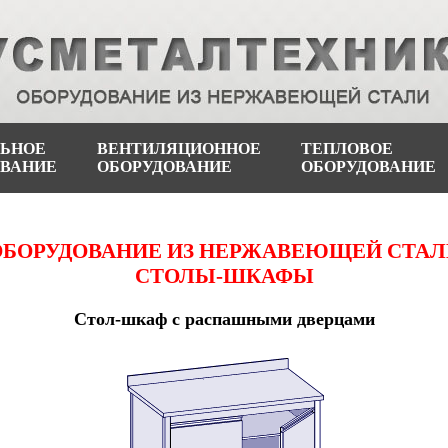
ЛЬНОЕ
ВЕНТИЛЯЦИОННОЕ
ТЕПЛОВОЕ
ОВАНИЕ
ОБОРУДОВАНИЕ
ОБОРУДОВАНИЕ
ОБОРУДОВАНИЕ ИЗ НЕРЖАВЕЮЩЕЙ СТАЛ
СТОЛЫ-ШКАФЫ
Стол-шкаф с распашными дверцами