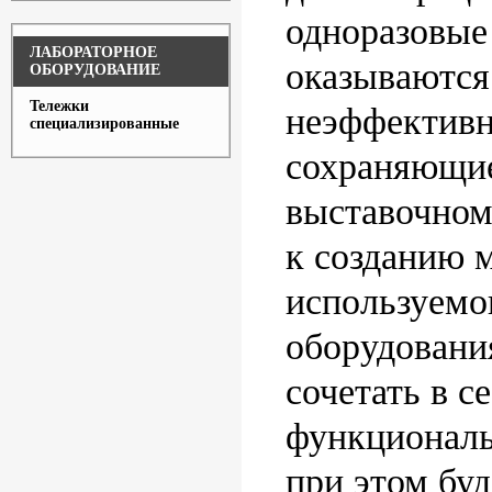
одноразовые
ЛАБОРАТОРНОЕ
оказываются
ОБОРУДОВАНИЕ
Тележки
неэффективн
специализированные
сохраняющие
выставочном
к созданию 
используемо
оборудования
сочетать в с
функциональ
при этом буд