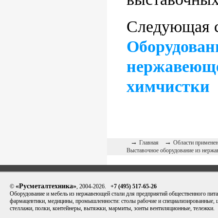
Следующая с
Оборудован
нержавеюще
химчистки
→
→
Главная
Области применен
Выставочное оборудование из нержа
«Русметалтехника»
©
, 2004-2026.
+7 (495) 517-65-26
Оборудование и мебель из нержавеющей стали для предприятий общественного пита
фармацевтики, медицины, промышленности: столы рабочие и специализированные,
стеллажи, полки, контейнеры, вытяжки, мармиты, зонты вентиляционные, тележки.