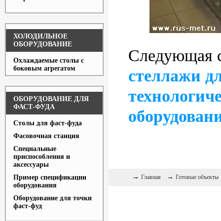
ХОЛОДИЛЬНОЕ
ОБОРУДОВАНИЕ
Следующая 
Охлаждаемые столы с
боковым агрегатом
стеллажи д
технологиче
ОБОРУДОВАНИЕ ДЛЯ
ФАСТ-ФУДА
оборудован
Столы для фаст-фуда
Фасовочная станция
Специальные
приспособления и
аксессуары
→
→
Пример спецификации
Главная
Готовые объекты
оборудования
Оборудование для точки
фаст-фуд