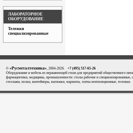
ЛАБОРАТОРНОЕ
ОБОРУДОВАНИЕ
Тележки
специализированные
«Русметалтехника»
©
, 2004-2026.
+7 (495) 517-65-26
Оборудование и мебель из нержавеющей стали для предприятий общественного пита
фармацевтики, медицины, промышленности: столы рабочие и специализированные,
стеллажи, полки, контейнеры, вытяжки, мармиты, зонты вентиляционные, тележки.