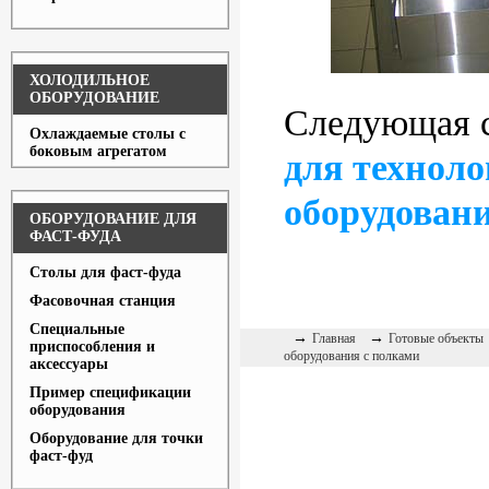
ХОЛОДИЛЬНОЕ
ОБОРУДОВАНИЕ
Следующая 
Охлаждаемые столы с
боковым агрегатом
для техноло
оборудован
ОБОРУДОВАНИЕ ДЛЯ
ФАСТ-ФУДА
Столы для фаст-фуда
Фасовочная станция
Специальные
→
→
Главная
Готовые объекты
приспособления и
оборудования с полками
аксессуары
Пример спецификации
оборудования
Оборудование для точки
фаст-фуд