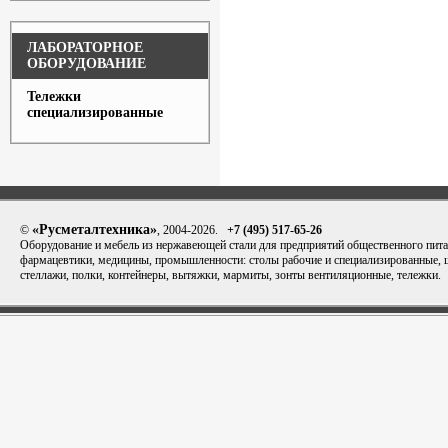
ЛАБОРАТОРНОЕ
ОБОРУДОВАНИЕ
Тележки
специализированные
«Русметалтехника»
©
, 2004-2026.
+7 (495) 517-65-26
Оборудование и мебель из нержавеющей стали для предприятий общественного пита
фармацевтики, медицины, промышленности: столы рабочие и специализированные,
стеллажи, полки, контейнеры, вытяжки, мармиты, зонты вентиляционные, тележки.