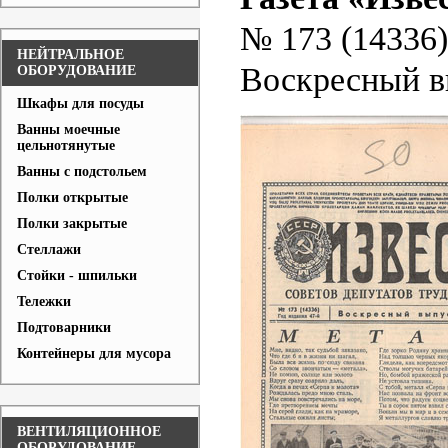
№ 173 (14336)
НЕЙТРАЛЬНОЕ
Воскресный 
ОБОРУДОВАНИЕ
Шкафы для посуды
Ванны моечные
цельнотянутые
Ванны с подстольем
Полки открытые
Полки закрытые
Стеллажи
Стойки - шпильки
Тележки
Подтоварники
Контейнеры для мусора
ВЕНТИЛЯЦИОННОЕ
ОБОРУДОВАНИЕ