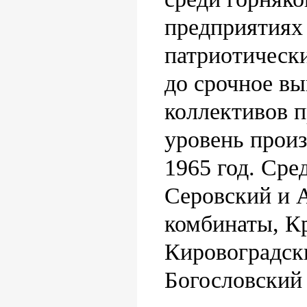
предприятиях
патриотическ
до срочное вы
коллективов 
уровень произ
1965 год. Сре
Серовский и 
комбинаты, К
Кировоградск
Богословский