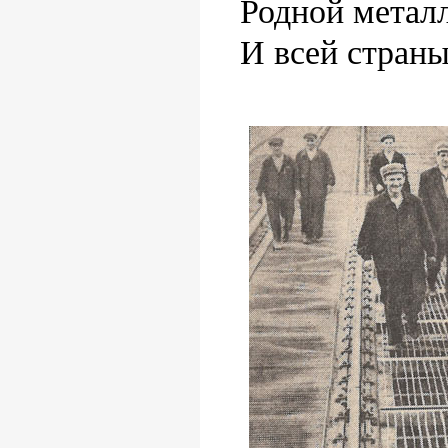
Родной метал
И всей страны