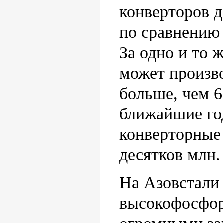
конверторов 
по сравнению
За одно и то 
может произво
больше, чем 6
ближайшие го
конверторные
десятков млн. 
На Азовстали 
высокофосфор