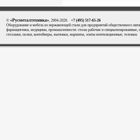
«Русметалтехника»
©
, 2004-2026.
+7 (495) 517-65-26
Оборудование и мебель из нержавеющей стали для предприятий общественного пита
фармацевтики, медицины, промышленности: столы рабочие и специализированные,
стеллажи, полки, контейнеры, вытяжки, мармиты, зонты вентиляционные, тележки.