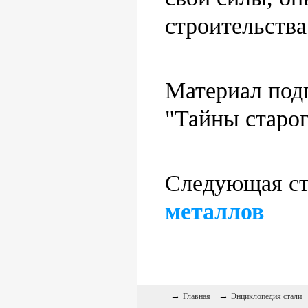
строительства
Материал под
"Тайны старог
Следующая ст
металлов
→
→
Главная
Энциклопедия стали